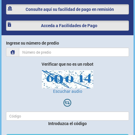
Consulte aquí su facilidad
de pago en remisión
Acceda a Facilidades
de Pago
Ingrese su número de predio
Verificar que no es un robot
Escuchar audio
Introduzca el código