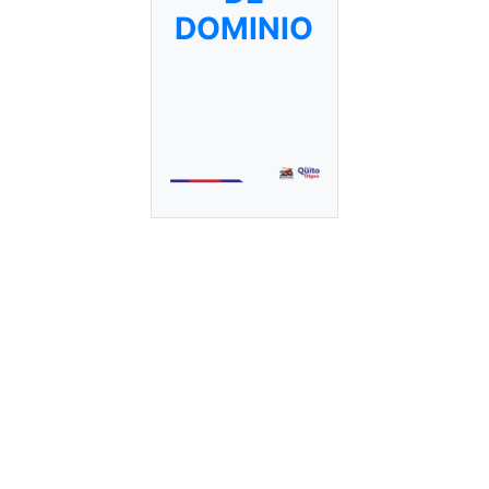
DOMINIO