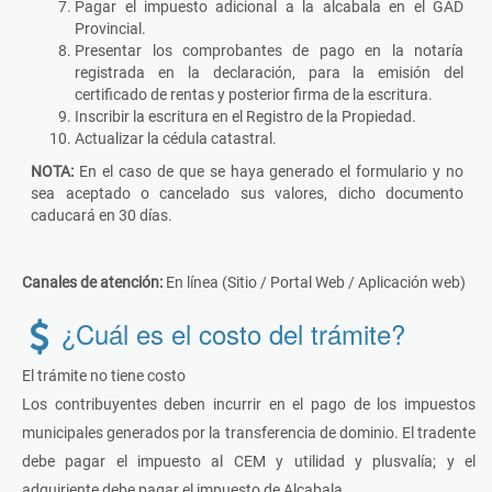
Pagar el impuesto adicional a la alcabala en el GAD
Provincial.
Presentar los comprobantes de pago en la notaría
registrada en la declaración, para la emisión del
certificado de rentas y posterior firma de la escritura.
Inscribir la escritura en el Registro de la Propiedad.
Actualizar la cédula catastral.
NOTA:
En el caso de que se haya generado el formulario y no
sea aceptado o cancelado sus valores, dicho documento
caducará en 30 días.
Canales de atención:
En línea (Sitio / Portal Web / Aplicación web)
¿Cuál es el costo del trámite?
El trámite no tiene costo
Los contribuyentes deben incurrir en el pago de los impuestos
municipales generados por la transferencia de dominio. El tradente
debe pagar el impuesto al CEM y utilidad y plusvalía; y el
adquiriente debe pagar el impuesto de Alcabala.