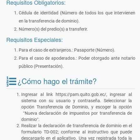
Requisitos Obligatorios:
Cédula de identidad (Número de todos los que intervienen
en la transferencia de dominio).
Número(s) del predio(s) a transferir.
Requisitos Especiales:
Para el caso de extranjeros.: Pasaporte (Número).
Para el caso de apoderados.: Poder otorgado ante notario
público (Presentación).
¿Cómo hago el trámite?
Ingresar al link https://pam.quito.gob.ec/, ingresar al
sistema con su usuario y contraseña. Seleccionar la
opción Transferencia de Dominio, y escoger la opción
“Nueva declaración de impuestos por transferencia de
dominio”.
Realizar la declaración de transferencia de dominio en el
formulario TD-002; conforme al instructivo que puede
descargarlo en el aplicativo. Una vez registrada toda la