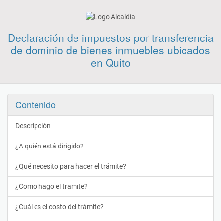
Declaración de impuestos por transferencia
de dominio de bienes inmuebles ubicados
en Quito
Contenido
Descripción
¿A quién está dirigido?
¿Qué necesito para hacer el trámite?
¿Cómo hago el trámite?
¿Cuál es el costo del trámite?