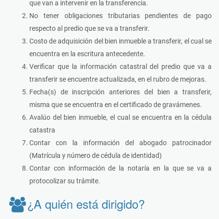
que van a intervenir en la transferencia.
No tener obligaciones tributarias pendientes de pago
respecto al predio que se va a transferir.
Costo de adquisición del bien inmueble a transferir, el cual se
encuentra en la escritura antecedente.
Verificar que la información catastral del predio que va a
transferir se encuentre actualizada, en el rubro de mejoras.
Fecha(s) de inscripción anteriores del bien a transferir,
misma que se encuentra en el certificado de gravámenes.
Avalúo del bien inmueble, el cual se encuentra en la cédula
catastra
Contar con la información del abogado patrocinador
(Matrícula y número de cédula de identidad)
Contar con información de la notaría en la que se va a
protocolizar su trámite.
¿A quién está dirigido?