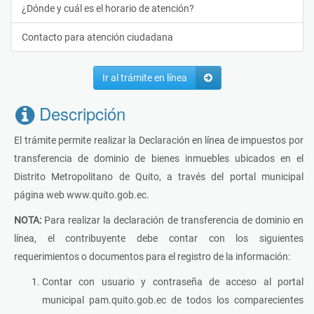
¿Dónde y cuál es el horario de atención?
Contacto para atención ciudadana
Ir al trámite en línea
Descripción
El trámite permite realizar la Declaración en línea de impuestos por
transferencia de dominio de bienes inmuebles ubicados en el
Distrito Metropolitano de Quito, a través del portal municipal
página web www.quito.gob.ec.
NOTA:
Para realizar la declaración de transferencia de dominio en
línea, el contribuyente debe contar con los siguientes
requerimientos o documentos para el registro de la información:
Contar con usuario y contraseña de acceso al portal
municipal pam.quito.gob.ec de todos los comparecientes