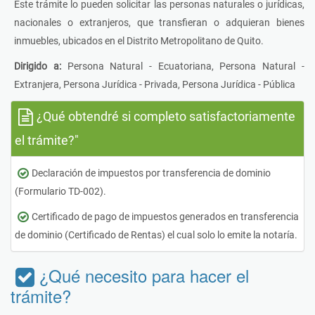
Este trámite lo pueden solicitar las personas naturales o jurídicas,
nacionales o extranjeros, que transfieran o adquieran bienes
inmuebles, ubicados en el Distrito Metropolitano de Quito.
Dirigido a:
Persona Natural - Ecuatoriana, Persona Natural -
Extranjera, Persona Jurídica - Privada, Persona Jurídica - Pública
¿Qué obtendré si completo satisfactoriamente
el trámite?"
Declaración de impuestos por transferencia de dominio
(Formulario TD-002).
Certificado de pago de impuestos generados en transferencia
de dominio (Certificado de Rentas) el cual solo lo emite la notaría.
¿Qué necesito para hacer el
trámite?