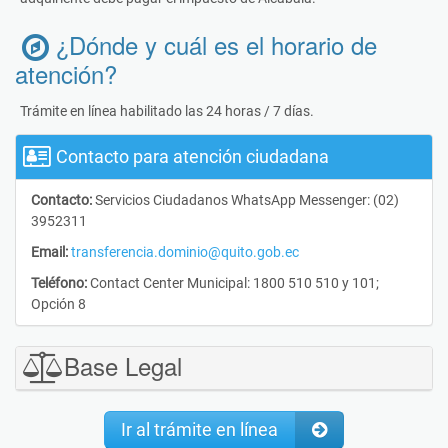
¿Dónde y cuál es el horario de
atención?
Trámite en línea habilitado las 24 horas / 7 días.
Contacto para atención ciudadana
Contacto:
Servicios Ciudadanos WhatsApp Messenger: (02)
3952311
Email:
transferencia.dominio@quito.gob.ec
Teléfono:
Contact Center Municipal: 1800 510 510 y 101;
Opción 8
Base Legal
Ir al trámite en línea