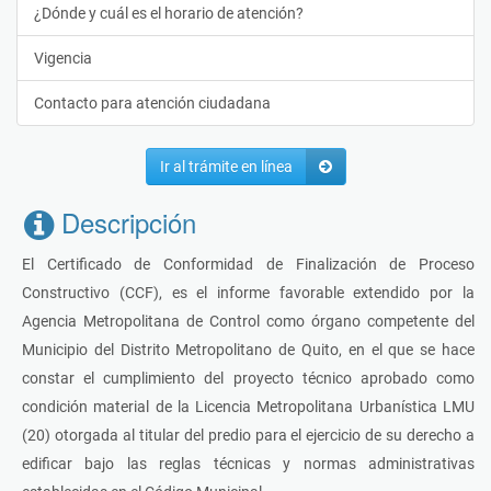
¿Dónde y cuál es el horario de atención?
Vigencia
Contacto para atención ciudadana
Ir al trámite en línea
Descripción
El Certificado de Conformidad de Finalización de Proceso
Constructivo (CCF), es el informe favorable extendido por la
Agencia Metropolitana de Control como órgano competente del
Municipio del Distrito Metropolitano de Quito, en el que se hace
constar el cumplimiento del proyecto técnico aprobado como
condición material de la Licencia Metropolitana Urbanística LMU
(20) otorgada al titular del predio para el ejercicio de su derecho a
edificar bajo las reglas técnicas y normas administrativas