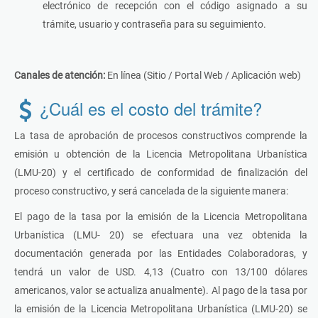
electrónico de recepción con el código asignado a su
trámite, usuario y contraseña para su seguimiento.
Canales de atención:
En línea (Sitio / Portal Web / Aplicación web)
¿Cuál es el costo del trámite?
La tasa de aprobación de procesos constructivos comprende la
emisión u obtención de la Licencia Metropolitana Urbanística
(LMU-20) y el certificado de conformidad de finalización del
proceso constructivo, y será cancelada de la siguiente manera:
El pago de la tasa por la emisión de la Licencia Metropolitana
Urbanística (LMU- 20) se efectuara una vez obtenida la
documentación generada por las Entidades Colaboradoras, y
tendrá un valor de USD. 4,13 (Cuatro con 13/100 dólares
americanos, valor se actualiza anualmente). Al pago de la tasa por
la emisión de la Licencia Metropolitana Urbanística (LMU-20) se