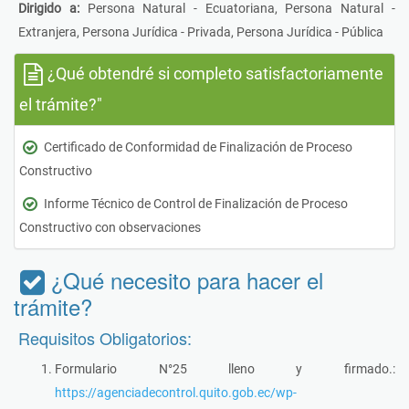
Dirigido a:
Persona Natural - Ecuatoriana, Persona Natural -
Extranjera, Persona Jurídica - Privada, Persona Jurídica - Pública
¿Qué obtendré si completo satisfactoriamente
el trámite?"
Certificado de Conformidad de Finalización de Proceso
Constructivo
Informe Técnico de Control de Finalización de Proceso
Constructivo con observaciones
¿Qué necesito para hacer el
trámite?
Requisitos Obligatorios:
Formulario N°25 lleno y firmado.:
https://agenciadecontrol.quito.gob.ec/wp-