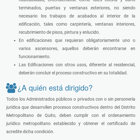
terminados, puertas y ventanas exteriores, no siendo
necesario los trabajos de acabados al interior de la
edificación, tales como carpintería, ventanas interiores,
recubrimiento de pisos, pintura y enlucido.
En edificaciones que requieran obligatoriamente uno o
varios ascensores, aquellos deberán encontrarse en
funcionamiento.
Las Edificaciones con otros usos, diferente al residencial,
deberán concluir el proceso constructivo en su totalidad.
¿A quién está dirigido?
Todos los Administrados públicos o privados con o sin personería
jurídica que desarrollen procesos constructivos dentro del Distrito
Metropolitano de Quito, deben cumplir con el ordenamiento
jurídico metropolitano establecido y obtener el certificado de
acredite dicha condición.