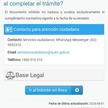
al completar el trámite?
El documento emitido no caduca y avaliza exclusivamente el
cumplimiento normativo vigente a la fecha de su emisión.
Contacto para atención ciudadana
Contacto:
Servicios ciudadanos: WhatsApp Messenger: (02)
3952310
Email:
serviciosciudadanos@quito.gob.ec
Teléfono:
1800 510 510
Base Legal
Ir al trámite en línea
Fecha de última actualización:
2026-08-01