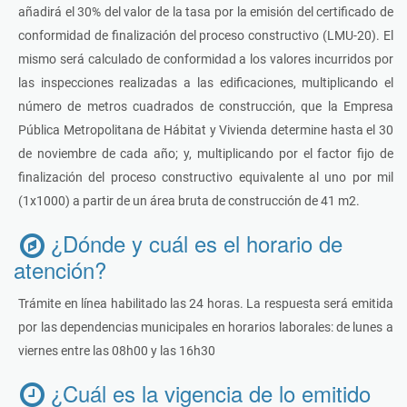
añadirá el 30% del valor de la tasa por la emisión del certificado de
conformidad de finalización del proceso constructivo (LMU-20). El
mismo será calculado de conformidad a los valores incurridos por
las inspecciones realizadas a las edificaciones, multiplicando el
número de metros cuadrados de construcción, que la Empresa
Pública Metropolitana de Hábitat y Vivienda determine hasta el 30
de noviembre de cada año; y, multiplicando por el factor fijo de
finalización del proceso constructivo equivalente al uno por mil
(1x1000) a partir de un área bruta de construcción de 41 m2.
¿Dónde y cuál es el horario de
atención?
Trámite en línea habilitado las 24 horas. La respuesta será emitida
por las dependencias municipales en horarios laborales: de lunes a
viernes entre las 08h00 y las 16h30
¿Cuál es la vigencia de lo emitido