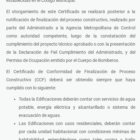
establecidas en el Código Municipal.
El otorgamiento de este Certificado se realizará posterior a la
notificación de finalización del proceso constructivo, realizado por
parte del Administrado a la Agencia Metropolitana de Control
como autoridad competente, luego de la constatación del
cumplimiento del proyecto técnico aprobado o con la presentación
de la Declaración de Fiel Cumplimiento del Administrado, y del
Permiso de Ocupación emitido por el Cuerpo de Bomberos.
El Certificado de Conformidad de Finalización de Proceso
Constructivo (CCF) deberá ser obtendio siempre que haya
cumplido con lo siguiente:
Todas la Edificaciones deberán contar con servicios de agua
potable, energía eléctrica y alcantarillado o sistema de
evacuación de aguas.
Las Edificaciones con usos residenciales, deberán contar
por cada unidad habitacional con condiciones mínimas de
habitabilidad, entendiéndose como tales cocina y baño