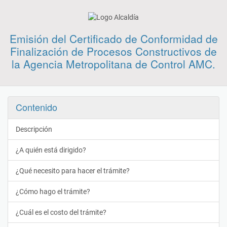
Emisión del Certificado de Conformidad de
Finalización de Procesos Constructivos de
la Agencia Metropolitana de Control AMC.
Contenido
Descripción
¿A quién está dirigido?
¿Qué necesito para hacer el trámite?
¿Cómo hago el trámite?
¿Cuál es el costo del trámite?