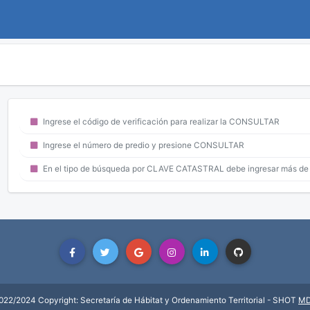
Ingrese el código de verificación para realizar la CONSULTAR
Ingrese el número de predio y presione CONSULTAR
En el tipo de búsqueda por CLAVE CATASTRAL debe ingresar más de 
022/2024 Copyright: Secretaría de Hábitat y Ordenamiento Territorial - SHOT
M