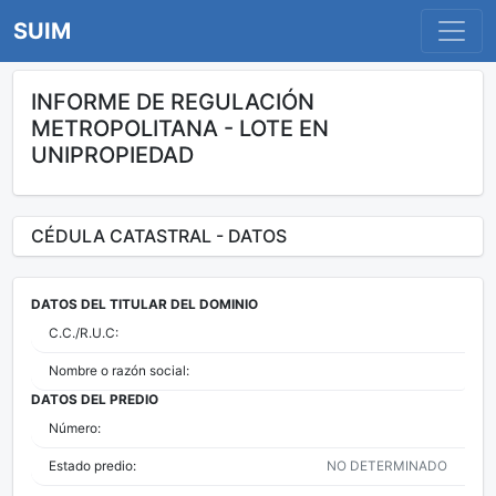
SUIM
INFORME DE REGULACIÓN
METROPOLITANA - LOTE EN
UNIPROPIEDAD
CÉDULA CATASTRAL - DATOS
DATOS DEL TITULAR DEL DOMINIO
C.C./R.U.C:
Nombre o razón social:
DATOS DEL PREDIO
Número:
Estado predio:
NO DETERMINADO