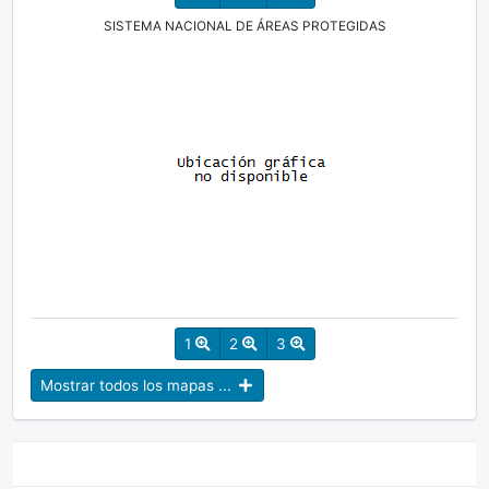
SISTEMA NACIONAL DE ÁREAS PROTEGIDAS
1
2
3
Mostrar todos los mapas ...