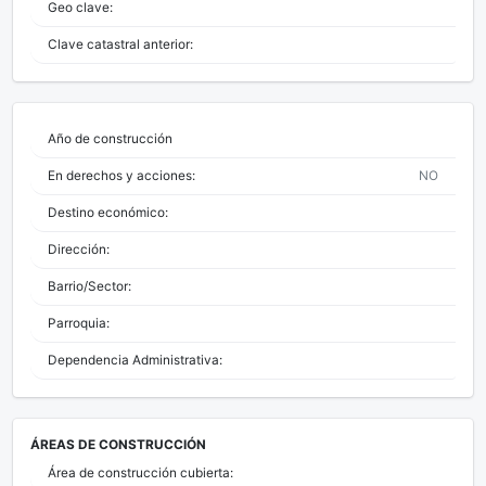
Geo clave:
Clave catastral anterior:
Año de construcción
En derechos y acciones:
NO
Destino económico:
Dirección:
Barrio/Sector:
Parroquia:
Dependencia Administrativa:
ÁREAS DE CONSTRUCCIÓN
Área de construcción cubierta: