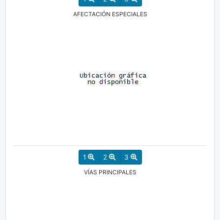
AFECTACIÓN ESPECIALES
1
2
3
VÍAS PRINCIPALES