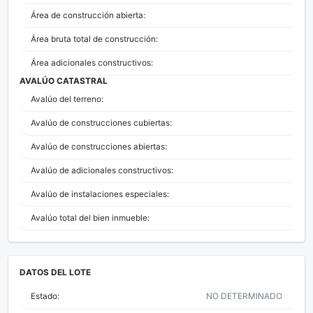
Área de construcción abierta:
Área bruta total de construcción:
Área adicionales constructivos:
AVALÚO CATASTRAL
Avalúo del terreno:
Avalúo de construcciones cubiertas:
Avalúo de construcciones abiertas:
Avalúo de adicionales constructivos:
Avalúo de instalaciones especiales:
Avalúo total del bien inmueble:
DATOS DEL LOTE
Estado:
NO DETERMINADO