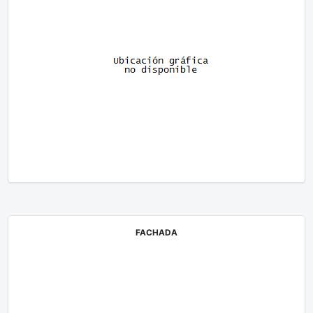
FACHADA