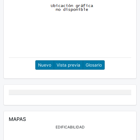
Glosario
MAPAS
EDIFICABILIDAD