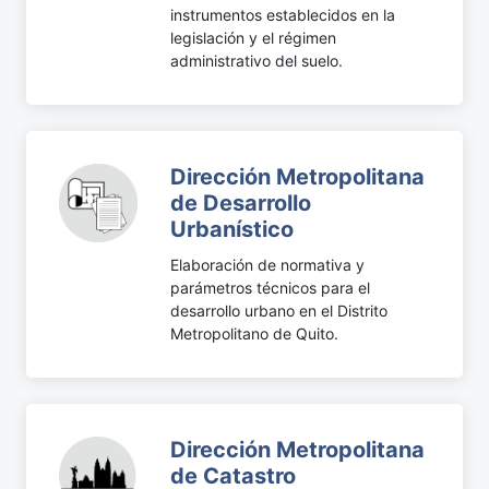
instrumentos establecidos en la
legislación y el régimen
administrativo del suelo.
Dirección Metropolitana
de Desarrollo
Urbanístico
Elaboración de normativa y
parámetros técnicos para el
desarrollo urbano en el Distrito
Metropolitano de Quito.
Dirección Metropolitana
de Catastro