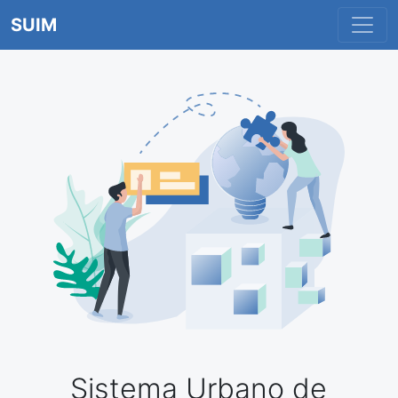
SUIM
Sistema Urbano de