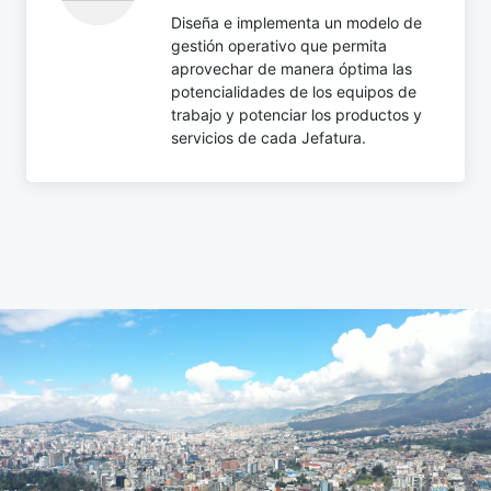
Diseña e implementa un modelo de
gestión operativo que permita
aprovechar de manera óptima las
potencialidades de los equipos de
trabajo y potenciar los productos y
servicios de cada Jefatura.