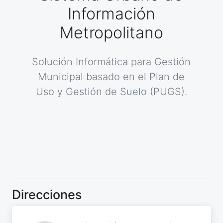
Información
Metropolitano
Solución Informática para Gestión
Municipal basado en el Plan de
Uso y Gestión de Suelo (PUGS).
Direcciones