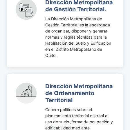
Dirección Metropolitana
de Gestión Territorial.
La Dirección Metropolitana de
Gestión Territorial es la encargada
de organizar, disponer y generar
normas y reglas técnicas para la
Habilitación del Suelo y Edificación
en el Distrito Metropolitano de
Quito.
Dirección Metropolitana
de Ordenamiento
Territorial
Genera políticas sobre el
planeamiento territorial distrital al
uso de suelo ,forma de ocupación y
edificabilidad mediante