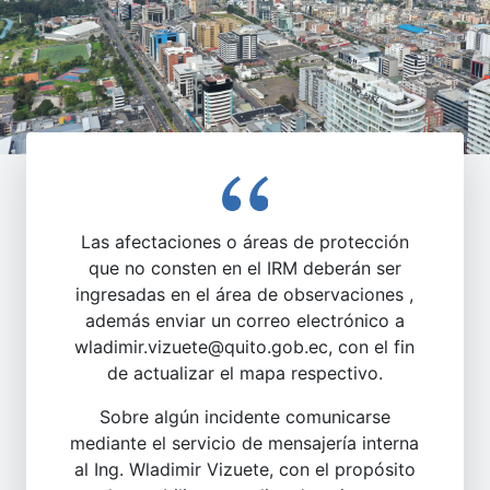
Las afectaciones o áreas de protección
que no consten en el IRM deberán ser
ingresadas en el área de observaciones ,
además enviar un correo electrónico a
wladimir.vizuete@quito.gob.ec, con el fin
de actualizar el mapa respectivo.
Sobre algún incidente comunicarse
mediante el servicio de mensajería interna
al Ing. Wladimir Vizuete, con el propósito